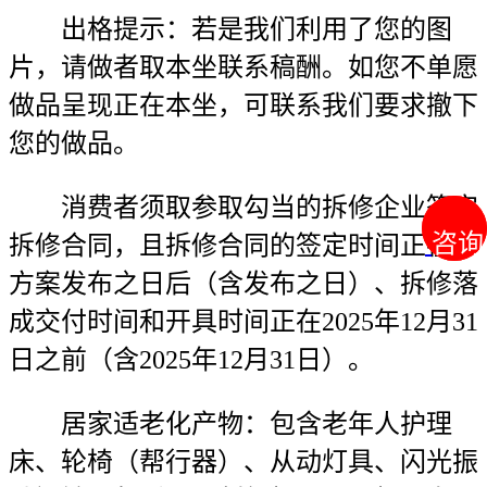
出格提示：若是我们利用了您的图
片，请做者取本坐联系稿酬。如您不单愿
做品呈现正在本坐，可联系我们要求撤下
您的做品。
消费者须取参取勾当的拆修企业签定
咨询
咨询
拆修合同，且拆修合同的签定时间正在本
方案发布之日后（含发布之日）、拆修落
成交付时间和开具时间正在2025年12月31
日之前（含2025年12月31日）。
居家适老化产物：包含老年人护理
床、轮椅（帮行器）、从动灯具、闪光振