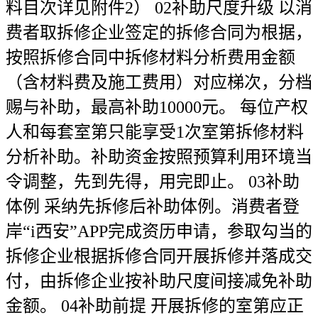
料目次详见附件2） 02补助尺度升级 以消
费者取拆修企业签定的拆修合同为根据，
按照拆修合同中拆修材料分析费用金额
（含材料费及施工费用）对应梯次，分档
赐与补助，最高补助10000元。 每位产权
人和每套室第只能享受1次室第拆修材料
分析补助。补助资金按照预算利用环境当
令调整，先到先得，用完即止。 03补助
体例 采纳先拆修后补助体例。消费者登
岸“i西安”APP完成资历申请，参取勾当的
拆修企业根据拆修合同开展拆修并落成交
付，由拆修企业按补助尺度间接减免补助
金额。 04补助前提 开展拆修的室第应正