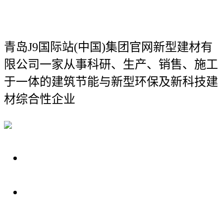
青岛J9国际站(中国)集团官网新型建材有
限公司
一家从事科研、生产、销售、施工
于一体的建筑节能与新型环保及新科技建
材综合性企业
关于我们
装修建材知识