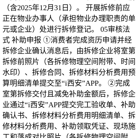
（含2025年12月31日）。 开展拆修前应
正在物业办事人（承担物业办理职责的单
元或企业）处进行拆修登记。 05审核法
式 补助申报 ①消费者完成资历申请并经
拆修企业确认消息后，由拆修企业将室第
拆修前照片（各拆修物理空间附带、时间
水印）、拆修合同、拆修材料分析费用预
算明细清单提交至“i西安”APP。 ②完成
室第拆修交付且减免补助金额后，拆修企
业通过“i西安”APP提交完工验收单、补助
确认书、拆修材料分析费用明细清单、拆
修材料分析费用、补助领取凭证、现场施
工和落成对比照片（各拆修物理空间附