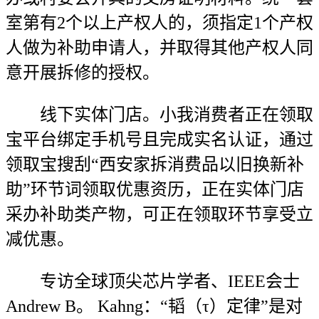
室第有2个以上产权人的，须指定1个产权
人做为补助申请人，并取得其他产权人同
意开展拆修的授权。
线下实体门店。小我消费者正在领取
宝平台绑定手机号且完成实名认证，通过
领取宝搜刮“西安家拆消费品以旧换新补
助”环节词领取优惠资历，正在实体门店
采办补助类产物，可正在领取环节享受立
减优惠。
专访全球顶尖芯片学者、IEEE会士
Andrew B。 Kahng：“韬（τ）定律”是对