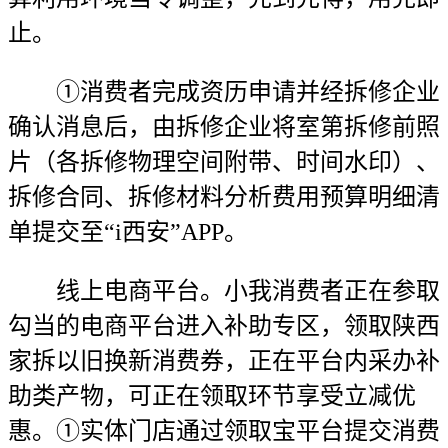
止。
①消费者完成资历申请并经拆修企业
确认消息后，由拆修企业将室第拆修前照
片（各拆修物理空间附带、时间水印）、
拆修合同、拆修材料分析费用预算明细清
单提交至“i西安”APP。
线上电商平台。小我消费者正在参取
勾当的电商平台进入补助专区，领取陕西
家拆以旧换新消费券，正在平台内采办补
助类产物，可正在领取环节享受立减优
惠。①实体门店通过领取宝平台提交消费