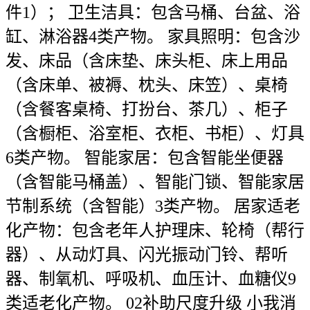
件1）； 卫生洁具：包含马桶、台盆、浴
缸、淋浴器4类产物。 家具照明：包含沙
发、床品（含床垫、床头柜、床上用品
（含床单、被褥、枕头、床笠）、桌椅
（含餐客桌椅、打扮台、茶几）、柜子
（含橱柜、浴室柜、衣柜、书柜）、灯具
6类产物。 智能家居：包含智能坐便器
（含智能马桶盖）、智能门锁、智能家居
节制系统（含智能）3类产物。 居家适老
化产物：包含老年人护理床、轮椅（帮行
器）、从动灯具、闪光振动门铃、帮听
器、制氧机、呼吸机、血压计、血糖仪9
类适老化产物。 02补助尺度升级 小我消