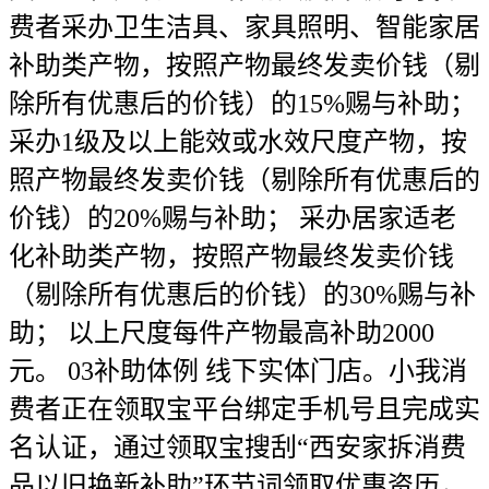
费者采办卫生洁具、家具照明、智能家居
补助类产物，按照产物最终发卖价钱（剔
除所有优惠后的价钱）的15%赐与补助；
采办1级及以上能效或水效尺度产物，按
照产物最终发卖价钱（剔除所有优惠后的
价钱）的20%赐与补助； 采办居家适老
化补助类产物，按照产物最终发卖价钱
（剔除所有优惠后的价钱）的30%赐与补
助； 以上尺度每件产物最高补助2000
元。 03补助体例 线下实体门店。小我消
费者正在领取宝平台绑定手机号且完成实
名认证，通过领取宝搜刮“西安家拆消费
品以旧换新补助”环节词领取优惠资历，