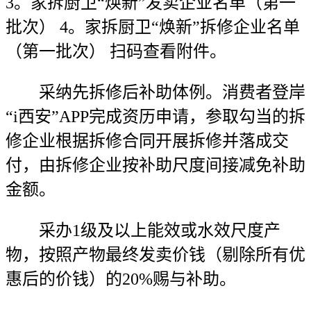
3。家拆厨卫“焕新”发卖企业名单（第一
批次） 4。家拆厨卫“焕新”拆修企业名单
（第一批次） 扫码查看附件。
采纳先拆修后补助体例。消费者登岸
“i西安”APP完成资历申请，参取勾当的拆
修企业根据拆修合同开展拆修并落成交
付，由拆修企业按补助尺度间接减免补助
金额。
采办1级及以上能效或水效尺度产
物，按照产物最终发卖价钱（剔除所有优
惠后的价钱）的20%赐与补助。