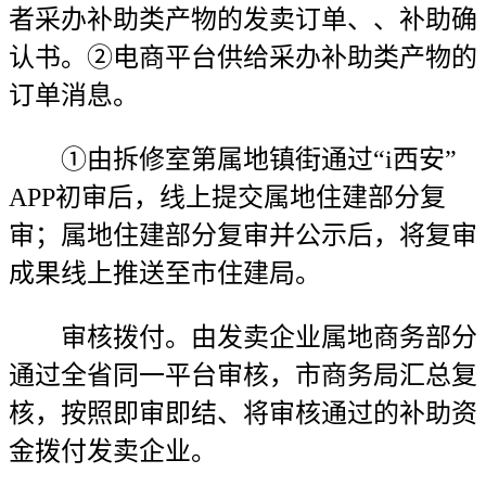
者采办补助类产物的发卖订单、、补助确
认书。②电商平台供给采办补助类产物的
订单消息。
①由拆修室第属地镇街通过“i西安”
APP初审后，线上提交属地住建部分复
审；属地住建部分复审并公示后，将复审
成果线上推送至市住建局。
审核拨付。由发卖企业属地商务部分
通过全省同一平台审核，市商务局汇总复
核，按照即审即结、将审核通过的补助资
金拨付发卖企业。