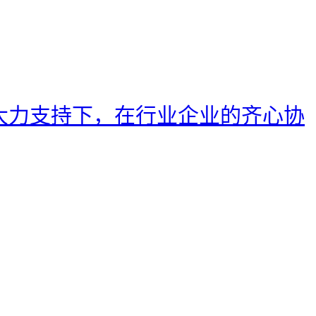
的大力支持下，在行业企业的齐心协