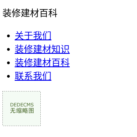
装修建材百科
关于我们
装修建材知识
装修建材百科
联系我们