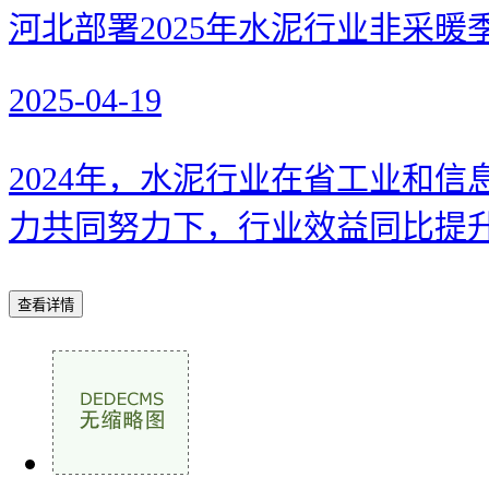
河北部署2025年水泥行业非采暖
2025-04-19
2024年，水泥行业在省工业和
力共同努力下，行业效益同比提升6
查看详情