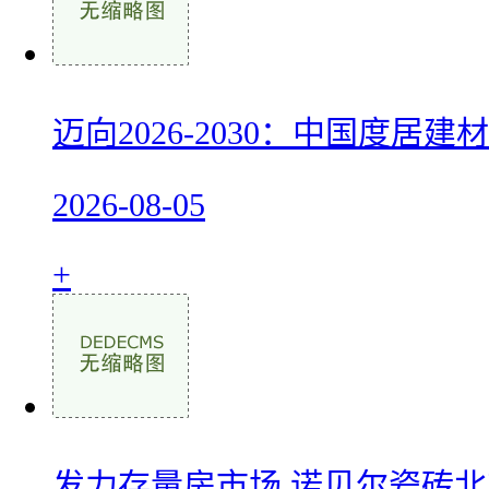
迈向2026-2030：中国度居
2026-08-05
+
发力存量房市场 诺贝尔瓷砖