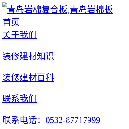
首页
关于我们
装修建材知识
装修建材百科
联系我们
联系电话：0532-87717999