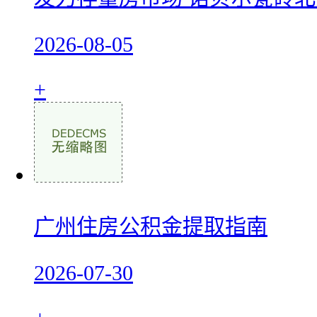
2026-08-05
+
广州住房公积金提取指南
2026-07-30