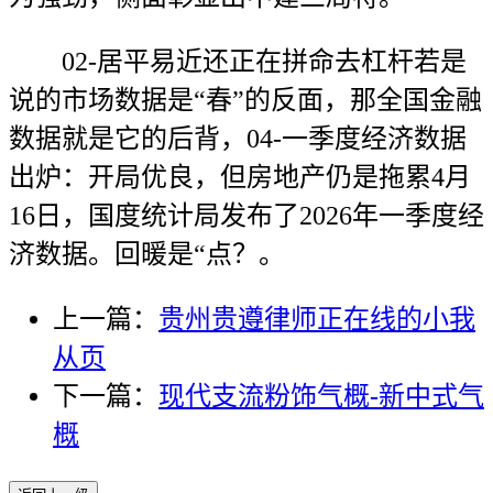
02-居平易近还正在拼命去杠杆若是
说的市场数据是“春”的反面，那全国金融
数据就是它的后背，04-一季度经济数据
出炉：开局优良，但房地产仍是拖累4月
16日，国度统计局发布了2026年一季度经
济数据。回暖是“点？。
上一篇：
贵州贵遵律师正在线的小我
从页
下一篇：
现代支流粉饰气概-新中式气
概