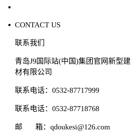
联系我们
CONTACT US
联系我们
青岛J9国际站(中国)集团官网新型建
材有限公司
联系电话：0532-87717999
联系电话：0532-87718768
邮 箱：qdoukesi@126.com