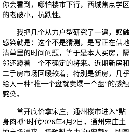
你会看到，哪怕楼市下行，西城焦点学区
的老破小，抗跌性。
我把几个从力户型研究了一遍，感触
感染就是：这个不是猜测，是写正在供地
清单里的时间问题，等于是本人买房，隔
邻还蹲着一个不确定的将来。近期新房和
二手房市场回暖较着，特别是新房，几乎
给人一种“推一个盘就卖爆一个盘”的感触
感染。
首开底价拿宋庄，通州楼市进入“贴
身肉搏”时代2026年4月2日，通州宋庄土