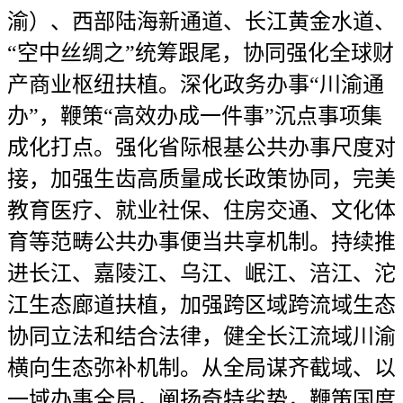
渝）、西部陆海新通道、长江黄金水道、
“空中丝绸之”统筹跟尾，协同强化全球财
产商业枢纽扶植。深化政务办事“川渝通
办”，鞭策“高效办成一件事”沉点事项集
成化打点。强化省际根基公共办事尺度对
接，加强生齿高质量成长政策协同，完美
教育医疗、就业社保、住房交通、文化体
育等范畴公共办事便当共享机制。持续推
进长江、嘉陵江、乌江、岷江、涪江、沱
江生态廊道扶植，加强跨区域跨流域生态
协同立法和结合法律，健全长江流域川渝
横向生态弥补机制。从全局谋齐截域、以
一域办事全局，阐扬奇特劣势，鞭策国度