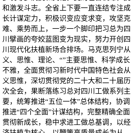
和激发斗志。全省上下要一直连结专注成
长计谋定力，积极识变应变求变，攻坚克
难、乘势而上，一步一个脚印把习总为四
川擘画的夸姣蓝图变为现实，努力开创四
川现代化扶植新场合排场。马克思列宁从
义、思惟、理论、“”主要思惟、科学成长
不雅，全面贯彻习新时代中国特色社会从
义思惟，深切贯彻党的二十大和二十届历
次全会，果断落练习总对四川工做系列主
要，统筹推进“五位一体”总体结构，协调
推进“四个全面”计谋结构，完整精确全面
贯彻新成长，稳中求进工做总基调，以经
济扶植为核心，以鞭策高质量成长为从