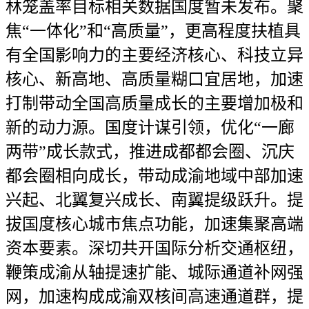
林笼盖率目标相关数据国度暂未发布。聚
焦“一体化”和“高质量”，更高程度扶植具
有全国影响力的主要经济核心、科技立异
核心、新高地、高质量糊口宜居地，加速
打制带动全国高质量成长的主要增加极和
新的动力源。国度计谋引领，优化“一廊
两带”成长款式，推进成都都会圈、沉庆
都会圈相向成长，带动成渝地域中部加速
兴起、北翼复兴成长、南翼提级跃升。提
拔国度核心城市焦点功能，加速集聚高端
资本要素。深切共开国际分析交通枢纽，
鞭策成渝从轴提速扩能、城际通道补网强
网，加速构成成渝双核间高速通道群，提