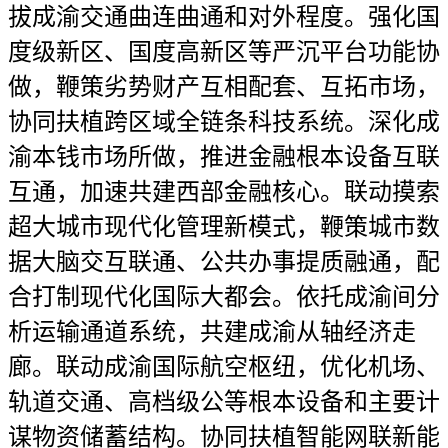
拔成渝交通曲连曲通和对外程度。强化国
度级新区、国度高新区等严沉平台功能协
做，鞭策劣势财产互相配套、互拓市场，
协同扶植跨区域全链条科技系统。深化成
渝本钱市场所做，推进金融根本设备互联
互通，加速共建西部金融核心。联动摸索
超大城市现代化管理新模式，鞭策城市数
据大脑交互联通、公共办事提质融通，配
合打制现代化国际大都会。依托成渝间分
析运输通道系统，共建成渝从轴经济走
廊。联动成渝国际航空枢纽，优化机场、
轨道交通、高档级公等根本设备和主要计
谋物资储蓄结构。协同扶植智能网联新能