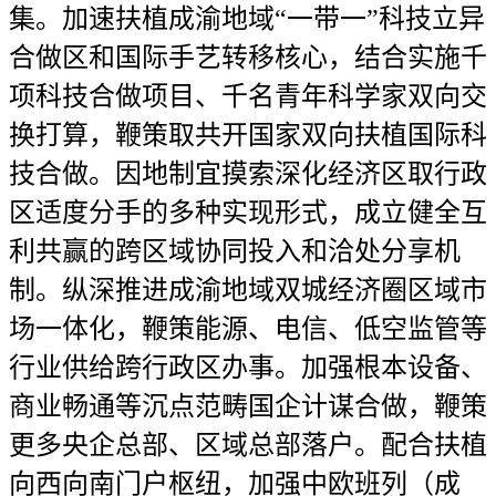
集。加速扶植成渝地域“一带一”科技立异
合做区和国际手艺转移核心，结合实施千
项科技合做项目、千名青年科学家双向交
换打算，鞭策取共开国家双向扶植国际科
技合做。因地制宜摸索深化经济区取行政
区适度分手的多种实现形式，成立健全互
利共赢的跨区域协同投入和洽处分享机
制。纵深推进成渝地域双城经济圈区域市
场一体化，鞭策能源、电信、低空监管等
行业供给跨行政区办事。加强根本设备、
商业畅通等沉点范畴国企计谋合做，鞭策
更多央企总部、区域总部落户。配合扶植
向西向南门户枢纽，加强中欧班列（成