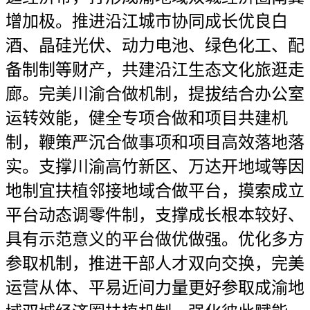
增加极。推进沿江城市协同成长优良白
酒、晶硅光伏、动力电池、绿色化工、配
备制制等财产，共建沿江生态文化旅逛走
廊。完美川渝合做机制，提拔结合办公室
运转效能，健全专项合做和项目共建机
制，鞭策严沉合做事项和项目高效落地落
实。支撑川渝高竹新区、万达开地域等因
地制宜扶植邻接地域合做平台，摸索成立
平台动态调零件制，支撑成长根本较好、
具有示范意义的平台做优做强。优化多方
参取机制，推进干部人才双向交换，完美
运营从体、平易近间力量更好参取成渝地