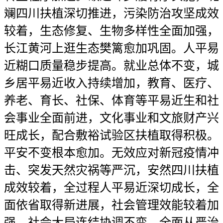
斓四川扶植深切推进，污染防治攻坚成效
较着，生态修复、生物多样性全面加强，
长江黄河上逛生态樊篱愈加巩固。人平易
近糊口质量稳步提高。就业总体不变，城
乡居平易近收入持续增加，教育、医疗、
养老、育长、社保、体育等平易近生和社
会事业全面前进，文化事业和文旅财产兴
旺成长，配合敷裕试验区扶植取得积极。
平安不变根本愈加。无效应对新冠疫情冲
击、突发天然灾祸等严沉，安然四川扶植
成效较着，全过程人平易近深切成长，全
面依省取得新进展，社会管理效能较着加
强，社会大局连结协调不变。全面从严治