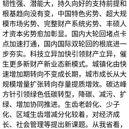
韧性强、潜能大，持久向好的支持前提和
根基趋向没有变，中国特色劣势、超大规
模市场劣势、完整财产系统劣势、丰硕人
才资本劣势愈加彰显。国内大轮回堵点卡
点加速打通，国内国际双轮回的根底进一
步夯实。科技立异加快引领财产立异，催
生更多新财产新业态新模式。城镇化由快
速增加期转向不变成长期，城市成长从大
规模增量扩张转向存量提质增效。碳达峰
方针引领绿色低碳转型，降碳、减污、扩
绿、增加协同推进。生齿老龄化、少子
化、区域生齿增减分化较着，对经济成
长、社会管理等提出新课题。从我省看，