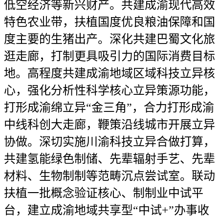
低空经济等新兴财产。共建成渝现代高效
特色农业带，扶植国度优良粮油保障和国
度主要的生猪出产。深化共建巴蜀文化旅
逛走廊，打制更具吸引力的国际消费目标
地。高程度共建成渝地域区域科技立异核
心，强化分析性科学核心立异策源功能，
打形成渝绵立异“金三角”，合力打形成渝
中线科创大走廊，鞭策沿线城市开展立异
协做。深切实施川渝科技立异合做打算，
共建氢能绿色制储、先辈辐射手艺、先辈
材料、生物制制等范畴沉点尝试室。联动
扶植一批概念验证核心、制制业中试平
台，建立成渝地域共享型“中试+”办事收