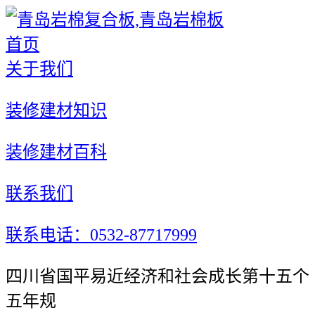
首页
关于我们
装修建材知识
装修建材百科
联系我们
联系电话：0532-87717999
四川省国平易近经济和社会成长第十五个
五年规