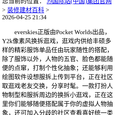
您当前的位置：
J9国际站(中国)集团官网
>
装修建材百科
>
2026-04-25 21:34
everskies正版由Pocket Worlds出品，
Y2k像素风换拆逛戏，逛戏内供给丰硕多
样的精彩服饰单品任由玩家随性的搭配，
除了服饰以外，人物的五官、脸色都能随
便的点窜，打制个性化抽象；还能够利用
绘图软件设想服拆上传到平台，正在社区
取逛戏老友交换，分享时髦。一款打扮人
物制型和服拆周边的换拆小逛戏，正在这
里你们能够随便搭配属于你的虚拟人物抽
象，还可加入分歧的社区查看喜好统一类