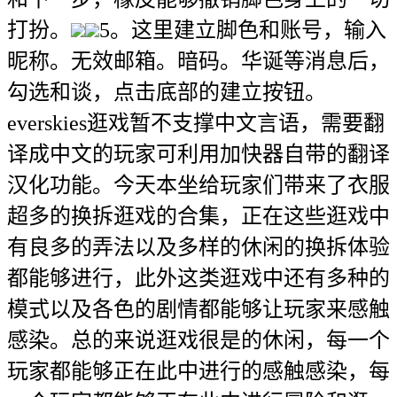
打扮。
5。这里建立脚色和账号，输入
昵称。无效邮箱。暗码。华诞等消息后，
勾选和谈，点击底部的建立按钮。
everskies逛戏暂不支撑中文言语，需要翻
译成中文的玩家可利用加快器自带的翻译
汉化功能。今天本坐给玩家们带来了衣服
超多的换拆逛戏的合集，正在这些逛戏中
有良多的弄法以及多样的休闲的换拆体验
都能够进行，此外这类逛戏中还有多种的
模式以及各色的剧情都能够让玩家来感触
感染。总的来说逛戏很是的休闲，每一个
玩家都能够正在此中进行的感触感染，每