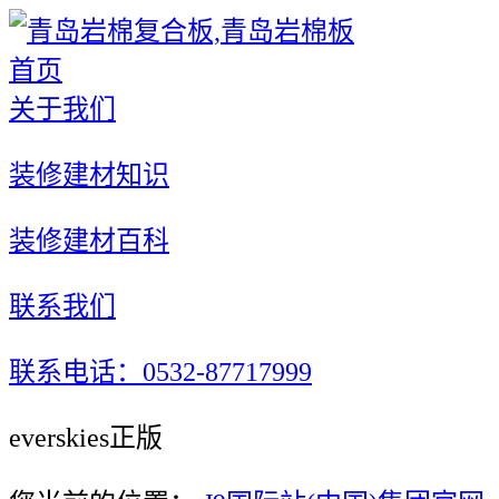
首页
关于我们
装修建材知识
装修建材百科
联系我们
联系电话：0532-87717999
everskies正版