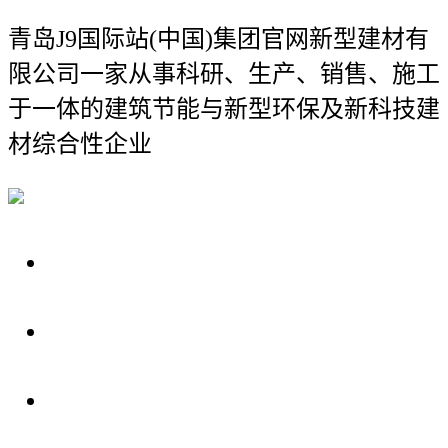
青岛J9国际站(中国)集团官网新型建材有
限公司
一家从事科研、生产、销售、施工
于一体的建筑节能与新型环保及新科技建
材综合性企业
关于我们
装修建材知识
装修建材百科