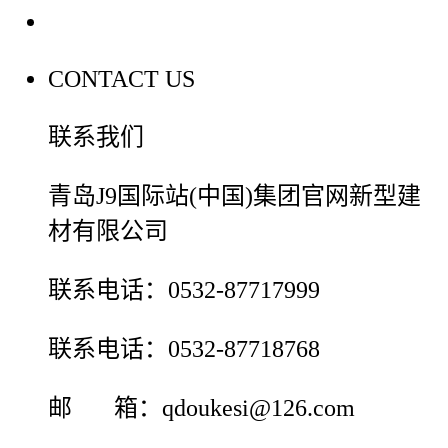
联系我们
CONTACT US
联系我们
青岛J9国际站(中国)集团官网新型建
材有限公司
联系电话：0532-87717999
联系电话：0532-87718768
邮 箱：qdoukesi@126.com