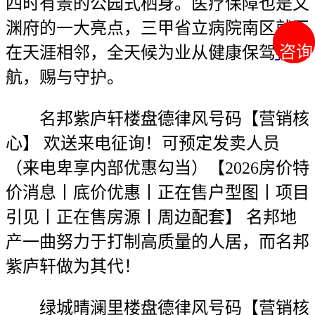
四时有景的公园式栖身。医疗保障也是文
渊府的一大亮点，三甲省立病院南区就正
咨询
咨询
在天涯相邻，全天候为业从健康保驾护
航，赐与守护。
名邦紫庐轩楼盘德律风号码【营销核
心】 欢送来电征询！可预定发卖人员
（来电卑享内部优惠勾当）【2026房价特
价消息丨底价优惠丨正在售户型图丨项目
引见丨正在售房源丨周边配套】 名邦地
产一曲努力于打制高质量的人居，而名邦
紫庐轩做为其代！
绿城晴澜里楼盘德律风号码【营销核