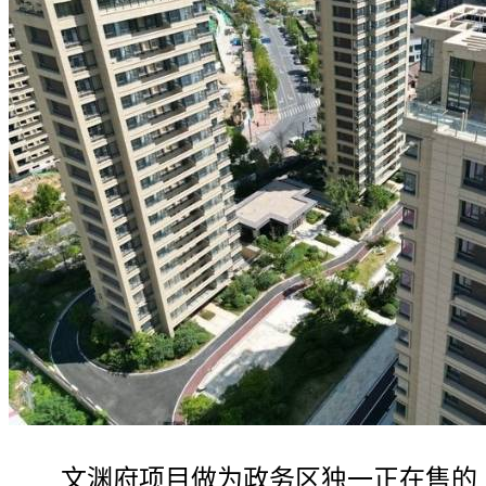
文渊府项目做为政务区独一正在售的