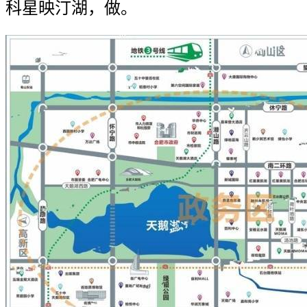
科星映汀湖，做。