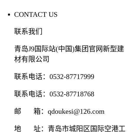
CONTACT US
联系我们
青岛J9国际站(中国)集团官网新型建
材有限公司
联系电话：0532-87717999
联系电话：0532-87718768
邮 箱：qdoukesi@126.com
地 址：青岛市城阳区国际空港工