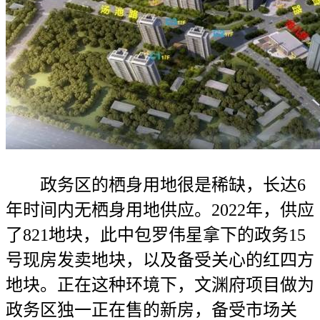
政务区的栖身用地很是稀缺，长达6
年时间内无栖身用地供应。2022年，供应
了821地块，此中包罗伟星拿下的政务15
号现房发卖地块，以及备受关心的红四方
地块。正在这种环境下，文渊府项目做为
政务区独一正在售的新房，备受市场关