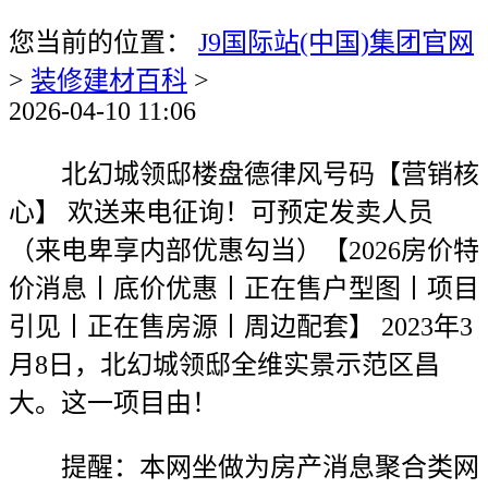
您当前的位置：
J9国际站(中国)集团官网
>
装修建材百科
>
2026-04-10 11:06
北幻城领邸楼盘德律风号码【营销核
心】 欢送来电征询！可预定发卖人员
（来电卑享内部优惠勾当）【2026房价特
价消息丨底价优惠丨正在售户型图丨项目
引见丨正在售房源丨周边配套】 2023年3
月8日，北幻城领邸全维实景示范区昌
大。这一项目由！
提醒：本网坐做为房产消息聚合类网