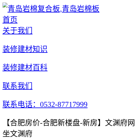
首页
关于我们
装修建材知识
装修建材百科
联系我们
联系电话：0532-87717999
【合肥房价-合肥新楼盘-新房】文渊府网
坐文渊府