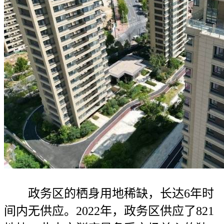
政务区的栖身用地稀缺，长达6年时
间内无供应。2022年，政务区供应了821