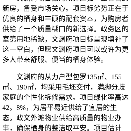
新房，备受市场关心。项目标劣势正在于
优良的栖身和丰硕的配套资本，为购房者
供给了一个质量糊口的新选择。政务区的
室第用地稀缺，文渊府项目标呈现填补了
这一空白，但愿文渊府项目可以或许为更
多人带来舒服、便当的栖身体验。
文渊府的从力户型包罗135㎡、155
㎡、190㎡，均采用毛坯交付，满脚分歧
家庭的个性化拆修需求。项目绿化率高达
42。8%，为居平易近供给了宜居的生
态。政文外滩物业供给高质量的物业办
事，确保栖身的整洁取平安。项目估计